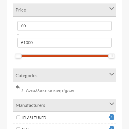
Price
-
Categories
Ανταλλακτικα κινητήρων
Manufacturers
IELASI TUNED
1