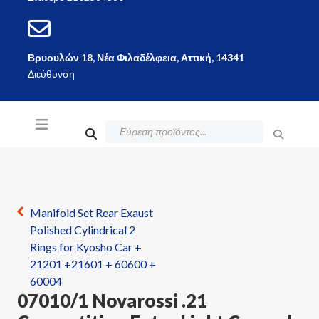
Βρυουλών 18, Νέα Φιλαδέλφεια, Αττική, 14341
Διεύθυνση
Manifold Set Rear Exaust
Polished Cylindrical 2
Rings for Kyosho Car +
21201 +21601 + 60600 +
60004
07010/1 Novarossi .21