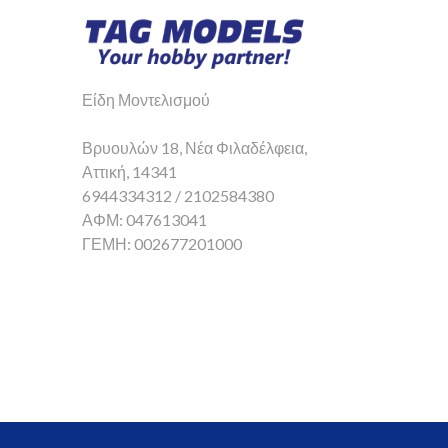
Είδη Μοντελισμού
Βρυουλών 18, Νέα Φιλαδέλφεια,
Αττική, 14341
6944334312 / 2102584380
ΑΦΜ: 047613041
ΓΕΜΗ: 002677201000